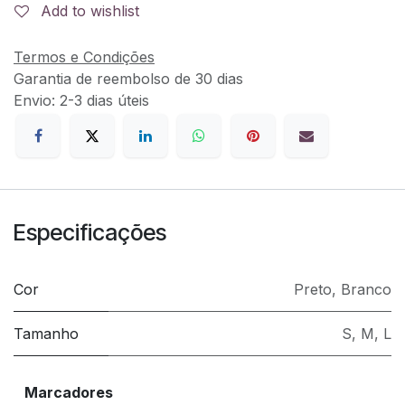
Add to wishlist
Termos e Condições
Garantia de reembolso de 30 dias
Envio: 2-3 dias úteis
Especificações
Cor
Preto
,
Branco
Tamanho
S
,
M
,
L
Marcadores