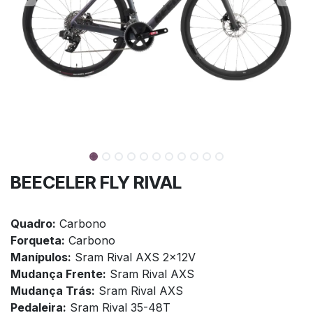
BEECELER FLY RIVAL
Quadro:
Carbono
Forqueta:
Carbono
Manípulos:
Sram Rival AXS 2x12V
Mudança Frente:
Sram Rival AXS
Mudança Trás:
Sram Rival AXS
Pedaleira:
Sram Rival 35-48T