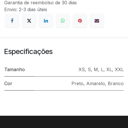
Garantia de reembolso de 30 dias
Envio: 2-3 dias úteis
Especificações
Tamanho
XS
,
S
,
M
,
L
,
XL
,
XXL
Cor
Preto
,
Amarelo
,
Branco