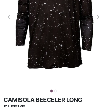
CAMISOLA BEECELER LONG
SLEEVE