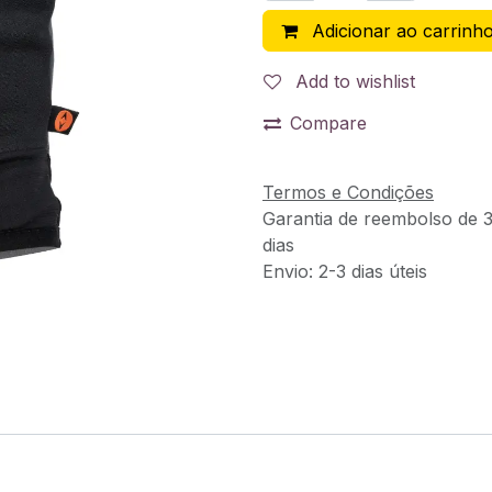
Adicionar ao carrinh
Add to wishlist
Compare
Termos e Condições
Garantia de reembolso de 
dias
Envio: 2-3 dias úteis