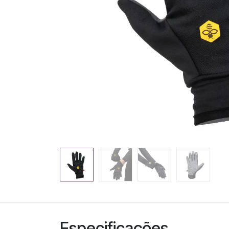
Especificações