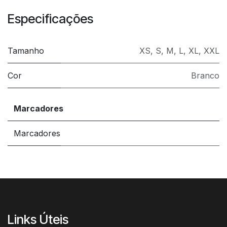
Especificações
Tamanho
XS
,
S
,
M
,
L
,
XL
,
XXL
Cor
Branco
Marcadores
Marcadores
Links Úteis