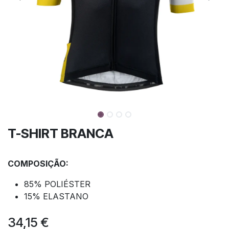
T-SHIRT BRANCA
COMPOSIÇÃO:
85% POLIÉSTER
15% ELASTANO
34,15
€