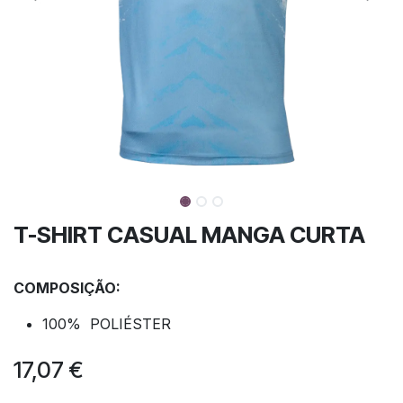
T-SHIRT CASUAL MANGA CURTA
COMPOSIÇÃO:
100% POLIÉSTER
17,07
€